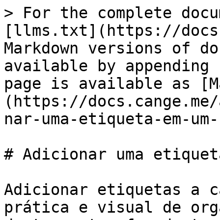
> For the complete docu
[llms.txt](https://docs
Markdown versions of do
available by appending 
page is available as [M
(https://docs.cange.me/
nar-uma-etiqueta-em-um-
# Adicionar uma etiquet
Adicionar etiquetas a c
prática e visual de org