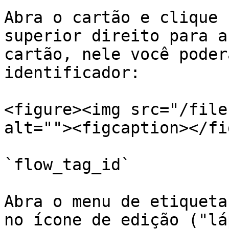
Abra o cartão e clique 
superior direito para a
cartão, nele você poder
identificador:

<figure><img src="/file
alt=""><figcaption></fi
`flow_tag_id`

Abra o menu de etiqueta
no ícone de edição ("lá