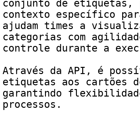
conjunto de etiquetas, 
contexto específico par
ajudam times a visualiz
categorias com agilidad
controle durante a exec
Através da API, é possí
etiquetas aos cartões d
garantindo flexibilidad