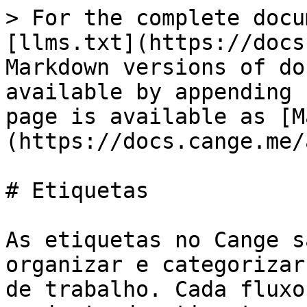
> For the complete docu
[llms.txt](https://docs
Markdown versions of do
available by appending 
page is available as [M
(https://docs.cange.me/
# Etiquetas

As etiquetas no Cange s
organizar e categorizar
de trabalho. Cada fluxo